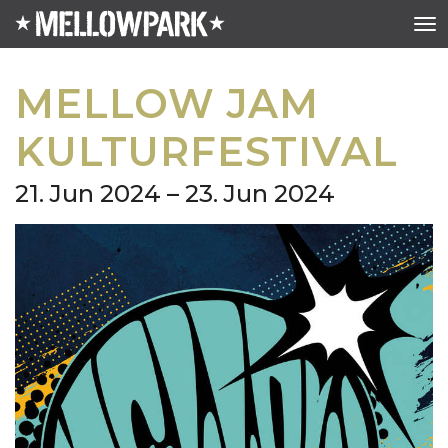
MELLOW JAM
KULTURFESTIVAL
21. Jun 2024 – 23. Jun 2024