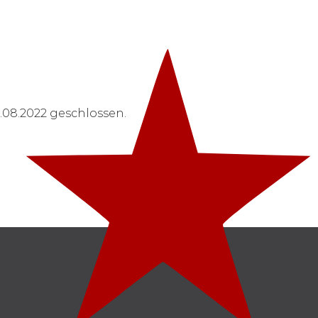
08.2022 geschlossen.