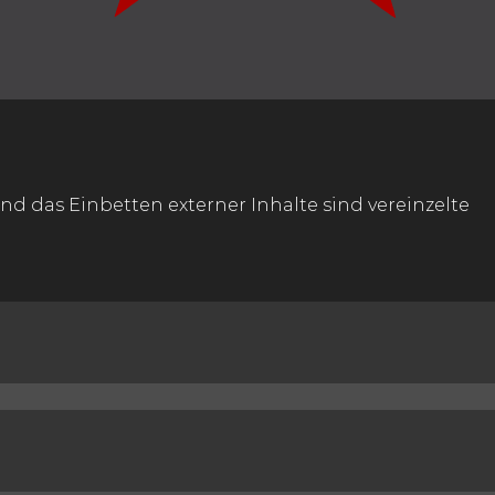
nd das Einbetten externer Inhalte sind vereinzelte