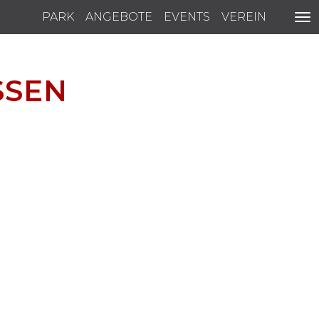
PARK
ANGEBOTE
EVENTS
VEREIN
SSEN