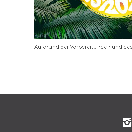
Aufgrund der Vorbereitungen und des 