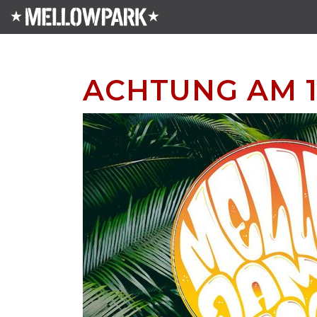
ACHTUNG AM 1