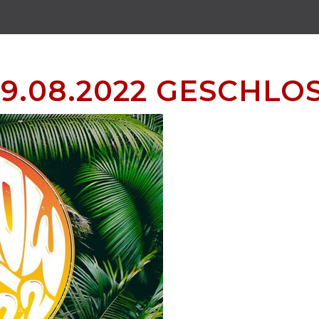
9.08.2022 GESCHLO