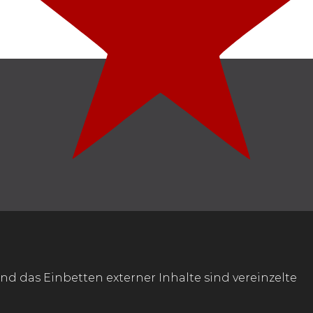
nd das Einbetten externer Inhalte sind vereinzelte