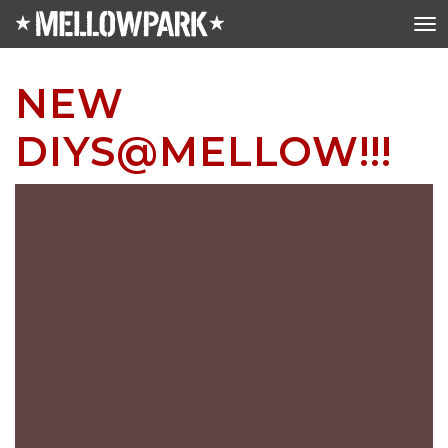
NEW
DIYS@MELLOW!!!