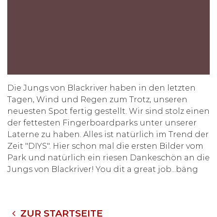
Die Jungs von Blackriver haben in den letzten
Tagen, Wind und Regen zum Trotz, unseren
neuesten Spot fertig gestellt. Wir sind stolz einen
der fettesten Fingerboardparks unter unserer
Laterne zu haben. Alles ist natürlich im Trend der
Zeit "DIYS". Hier schon mal die ersten Bilder vom
Park und natürlich ein riesen Dankeschön an die
Jungs von Blackriver! You dit a great job...bäng
ZUR STARTSEITE