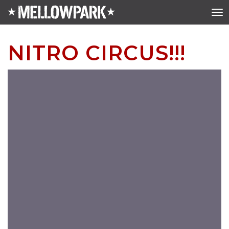
NITRO CIRCUS!!!