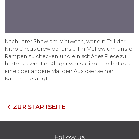
Nach ihrer Show am Mittwoch, war ein Teil der
Nitro Circus Crew bei uns uffm Mellow um unsrer
Rampen zu checken und ein schönes Piece zu
hinterlassen. Jan Kluger war so lieb und hat das
eine oder andere Mal den Auslöser seiner
Kamera betätigt.
ZUR STARTSEITE
Follow us