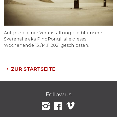
Aufgrund einer Veranstaltung bleibt unsere
Skatehalle aka PingPongHalle dieses
Wochenende 13./14.11.2021 geschlossen.
ZUR STARTSEITE
Follow us
Instagram
Facebook
Vimeo