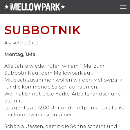
SUBBOTNIK
#saveTheDate
Montag, 1.Mai
Alle Jahre wieder rufen wir am 1. Mai zum
Subbotnik auf dem Mellowpark auf.
Mit euch zusammen wollen wir den Mellowpark
für die kommende Saison aufräumen.
Wer hat bringt bitte Harke, Arbeitshandschuhe
etc. mit.
Los geht’s ab 12:00 Uhr und Treffpunkt für alle ist
der Fördervereinscontainer.
Schön aufessen, damit die Sonne scheint und