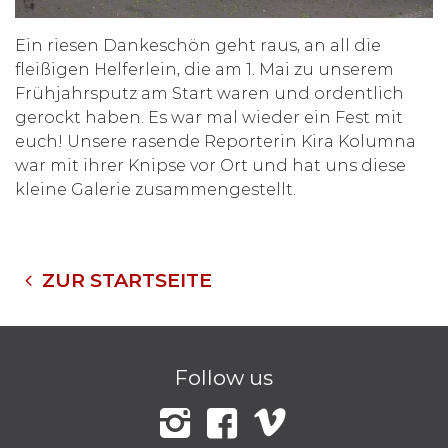
Ein riesen Dankeschön geht raus, an all die
fleißigen Helferlein, die am 1. Mai zu unserem
Frühjahrsputz am Start waren und ordentlich
gerockt haben. Es war mal wieder ein Fest mit
euch! Unsere rasende Reporterin Kira Kolumna
war mit ihrer Knipse vor Ort und hat uns diese
kleine Galerie zusammengestellt.
ZUR STARTSEITE
Follow us