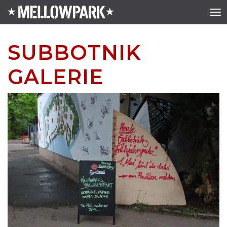
SUBBOTNIK
GALERIE