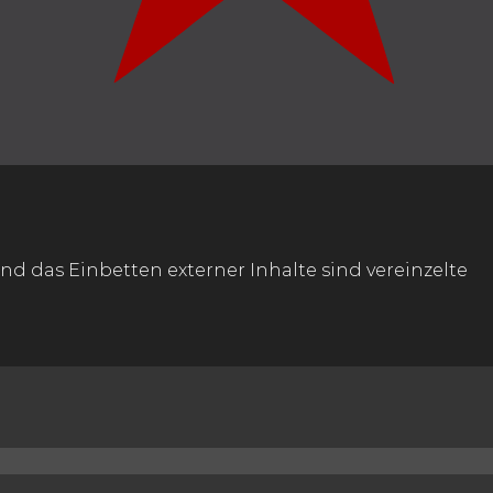
nd das Einbetten externer Inhalte sind vereinzelte