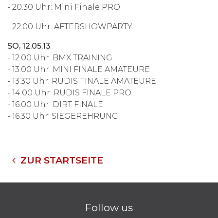
- 20.30 Uhr: Mini Finale PRO
- 22.00 Uhr: AFTERSHOWPARTY
SO, 12.05.13
- 12.00 Uhr: BMX TRAINING
- 13.00 Uhr: MINI FINALE AMATEURE
- 13.30 Uhr: RUDIS FINALE AMATEURE
- 14.00 Uhr: RUDIS FINALE PRO
- 16.00 Uhr: DIRT FINALE
- 16.30 Uhr: SIEGEREHRUNG
ZUR STARTSEITE
Follow us