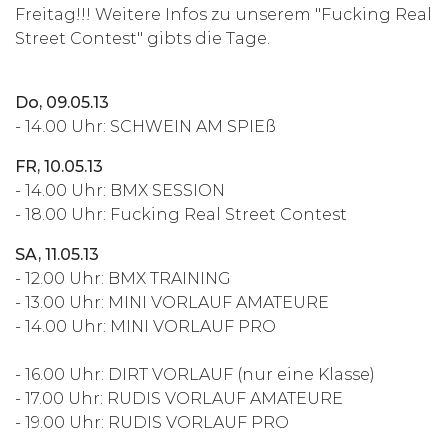
Freitag!!! Weitere Infos zu unserem "Fucking Real
Street Contest" gibts die Tage.
Do, 09.05.13
- 14.00 Uhr: SCHWEIN AM SPIEß
FR, 10.05.13
- 14.00 Uhr: BMX SESSION
- 18.00 Uhr: Fucking Real Street Contest
SA, 11.05.13
- 12.00 Uhr: BMX TRAINING
- 13.00 Uhr: MINI VORLAUF AMATEURE
- 14.00 Uhr: MINI VORLAUF PRO
- 16.00 Uhr: DIRT VORLAUF (nur eine Klasse)
- 17.00 Uhr: RUDIS VORLAUF AMATEURE
- 19.00 Uhr: RUDIS VORLAUF PRO