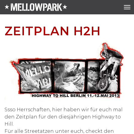
ZEITPLAN H2H
Ssso Herrschaften, hier haben wir für euch mal
den Zeitplan für den diesjährigen Highway to
Hill.
Für alle Streetatzen unter euch, checkt den